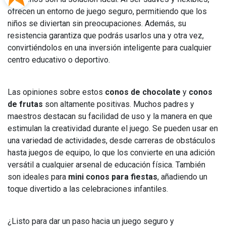
ofrecen un entorno de juego seguro, permitiendo que los
niños se diviertan sin preocupaciones. Además, su
resistencia garantiza que podrás usarlos una y otra vez,
convirtiéndolos en una inversión inteligente para cualquier
centro educativo o deportivo.
Las opiniones sobre estos
conos de chocolate
y
conos
de frutas
son altamente positivas. Muchos padres y
maestros destacan su facilidad de uso y la manera en que
estimulan la creatividad durante el juego. Se pueden usar en
una variedad de actividades, desde carreras de obstáculos
hasta juegos de equipo, lo que los convierte en una adición
versátil a cualquier arsenal de educación física. También
son ideales para
mini conos para fiestas
, añadiendo un
toque divertido a las celebraciones infantiles.
¿Listo para dar un paso hacia un juego seguro y