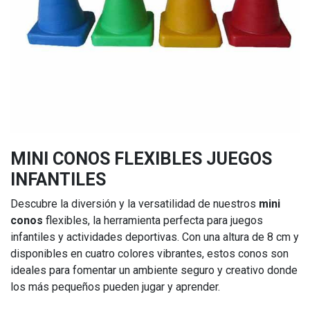
MINI CONOS FLEXIBLES JUEGOS
INFANTILES
Descubre la diversión y la versatilidad de nuestros
mini
conos
flexibles, la herramienta perfecta para juegos
infantiles y actividades deportivas. Con una altura de 8 cm y
disponibles en cuatro colores vibrantes, estos conos son
ideales para fomentar un ambiente seguro y creativo donde
los más pequeños pueden jugar y aprender.