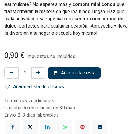
estimulante? No esperes más y
compra mini conos
que
transformarán la manera en que los niños juegan. Haz que
cada actividad sea especial con nuestros
mini conos de
dulce
, perfectos para cualquier ocasión. ¡Aprovecha y lleva
la diversión a tu hogar o escuela hoy mismo!
0,90
€
Impuestos no incluidos
Añadir a la cesta
Añadir a lista de deseos
Términos y condiciones
Garantía de devolución de 30 días
Envío: 2-3 días laborables