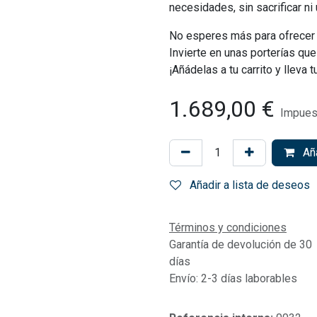
necesidades, sin sacrificar ni
No esperes más para ofrecer 
Invierte en unas porterías que
¡Añádelas a tu carrito y lleva 
1.689,00
€
Impues
Aña
Añadir a lista de deseos
Términos y condiciones
Garantía de devolución de 30
días
Envío: 2-3 días laborables