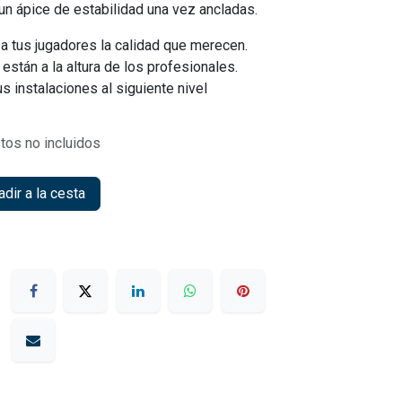
 un ápice de estabilidad una vez ancladas.
a tus jugadores la calidad que merecen.
 están a la altura de los profesionales.
tus instalaciones al siguiente nivel
tos no incluidos
dir a la cesta