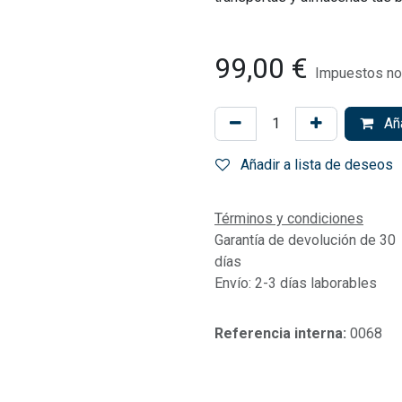
99,00
€
Impuestos no 
Aña
Añadir a lista de deseos
Términos y condiciones
Garantía de devolución de 30
días
Envío: 2-3 días laborables
Referencia interna:
0068