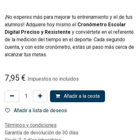
¡No esperes más para mejorar tu entrenamiento y el de tus
alumnos! Adquiere hoy mismo el
Cronómetro Escolar
Digital Preciso y Resistente
y conviértete en el referente
de la medición del tiempo en el deporte. Cada segundo
cuenta, y con este cronómetro, estás un paso más cerca de
alcanzar tus metas.
7,95
€
Impuestos no incluidos
Añadir a la cesta
Añadir a lista de deseos
Términos y condiciones
Garantía de devolución de 30 días