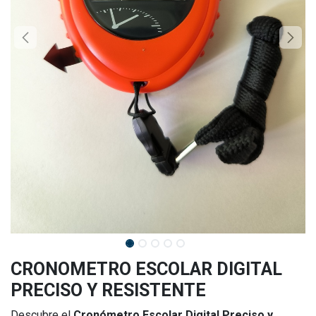
CRONOMETRO ESCOLAR DIGITAL
PRECISO Y RESISTENTE
Descubre el
Cronómetro Escolar Digital Preciso y