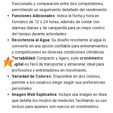
fraccionado y comparación entre dos competidores,
permitiendo un seguimiento detallado del rendimiento.
Funciones Adicionales:
Indica la fecha y hora en
formatos de 12 o 24 horas, además de contar con
alarmas diarias y de campanilla para un mejor control
del tiempo durante actividades.
Resistencia al Agua:
Su diseño resistente al agua lo
convierte en una opción confiable para entrenamientos
y competiciones en diversas condiciones climáticas.
Portabilidad:
Compacto y ligero, este
cronómetro
digital
es fácil de transportar y almacenar, ideal para
profesores y entrenadores en movimiento.
Variedad de Colores:
Disponible en dos colores,
permite a los usuarios elegir según sus preferencias
personales.
Imagen Web Explicativa:
Incluye una imagen en línea
que detalla los modos de medición, facilitando su uso
incluso para quienes son nuevos en cronómetros.