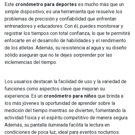
Este
cronómetro para deportes
es mucho más que un
simple dispositivo; es una herramienta que resuelve los
problemas de precisión y confiabilidad que enfrentan
entrenadores y educadores. Con él, puedes monitorear y
registrar los tiempos con total confianza, lo que te permitirá
enfocarte en el desarrollo de habilidades y el rendimiento
de los atletas. Además, su resistencia al agua y su diseño
sólido aseguran que no te dejes sorprender por las
inclemencias del tiempo.
Los usuarios destacan la facilidad de uso y la variedad de
funciones como aspectos clave que mejoran su
experiencia. Es un
cronómetro para niños
que brinda a
los más jóvenes la oportunidad de aprender sobre la
medición del tiempo mientras se divierten, fomentando la
actividad física y el espíritu competitivo de manera segura.
Además, su pantalla iluminada facilita la lectura en
condiciones de poca luz, ideal para eventos nocturnos.