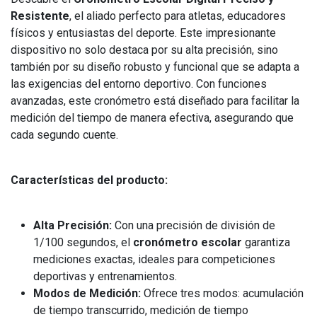
Resistente
, el aliado perfecto para atletas, educadores
físicos y entusiastas del deporte. Este impresionante
dispositivo no solo destaca por su alta precisión, sino
también por su diseño robusto y funcional que se adapta a
las exigencias del entorno deportivo. Con funciones
avanzadas, este cronómetro está diseñado para facilitar la
medición del tiempo de manera efectiva, asegurando que
cada segundo cuente.
Características del producto:
Alta Precisión:
Con una precisión de división de
1/100 segundos, el
cronómetro escolar
garantiza
mediciones exactas, ideales para competiciones
deportivas y entrenamientos.
Modos de Medición:
Ofrece tres modos: acumulación
de tiempo transcurrido, medición de tiempo