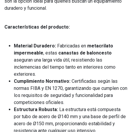
son la opción ideal para quienes buscan un equipamiento
duradero y funcional.
Características del producto:
Material Duradero:
Fabricadas en
metacrilato
impermeable
, estas
canastas de baloncesto
aseguran una larga vida útil, resistiendo las
inclemencias del tiempo tanto en interiores como
exteriores.
Cumplimiento Normativo:
Certificadas según las
normas FIBA y EN 1270, garantizando que cumplen con
los requisitos de seguridad y funcionalidad para
competiciones oficiales.
Estructura Robusta:
La estructura está compuesta
por tubo de acero de Ø140 mm y una base de perfil de
acero de Ø150 mm, proporcionando estabilidad y
resistencia ante cualquier uso intensivo.