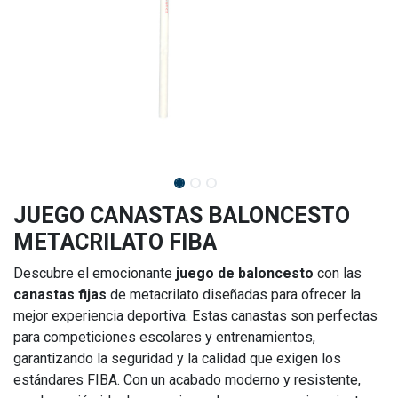
JUEGO CANASTAS BALONCESTO
METACRILATO FIBA
Descubre el emocionante
juego de baloncesto
con las
canastas fijas
de metacrilato diseñadas para ofrecer la
mejor experiencia deportiva. Estas canastas son perfectas
para competiciones escolares y entrenamientos,
garantizando la seguridad y la calidad que exigen los
estándares FIBA. Con un acabado moderno y resistente,