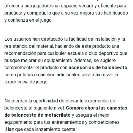
ofrecer a sus jugadores un espacio seguro y eficiente para
practicar y competir, lo que a su vez mejora sus habilidades
y confianza en el juego.
Los usuarios han destacado la facilidad de instalación y la
resistencia del material, haciendo de este producto una
recomendación para cualquier escuela o club deportivo que
busque mejorar su equipamiento. Además, se sugiere
complementar el producto con
accesorios de baloncesto
como pelotas o ganchos adicionales para maximizar la
experiencia de juego.
No pierdas la oportunidad de elevar tu experiencia de
baloncesto al siguiente nivel.
Compra ahora las canastas
de baloncesto de metacrilato
y asegura el mejor
equipamiento para tus entrenamientos y competiciones.
¡Haz que cada lanzamiento cuente!