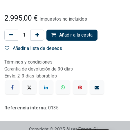
2.995,00
€
Impuestos no incluidos
Añadir a la cesta
Añadir a lista de deseos
Términos y condiciones
Garantía de devolución de 30 días
Envío: 2-3 días laborables
Referencia interna:
0135
Copyright © 2025 Alser Esport, SL