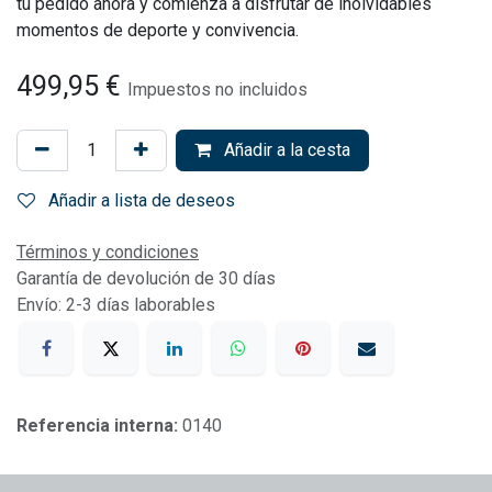
tu pedido ahora y comienza a disfrutar de inolvidables
momentos de deporte y convivencia.
499,95
€
Impuestos no incluidos
Añadir a la cesta
Añadir a lista de deseos
Términos y condiciones
Garantía de devolución de 30 días
Envío: 2-3 días laborables
Referencia interna:
0140