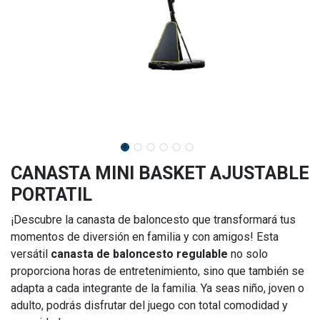
CANASTA MINI BASKET AJUSTABLE
PORTATIL
¡Descubre la canasta de baloncesto que transformará tus
momentos de diversión en familia y con amigos! Esta
versátil
canasta de baloncesto regulable
no solo
proporciona horas de entretenimiento, sino que también se
adapta a cada integrante de la familia. Ya seas niño, joven o
adulto, podrás disfrutar del juego con total comodidad y