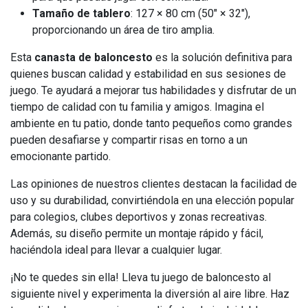
Tamaño de tablero
: 127 × 80 cm (50" × 32"),
proporcionando un área de tiro amplia.
Esta
canasta de baloncesto
es la solución definitiva para
quienes buscan calidad y estabilidad en sus sesiones de
juego. Te ayudará a mejorar tus habilidades y disfrutar de un
tiempo de calidad con tu familia y amigos. Imagina el
ambiente en tu patio, donde tanto pequeños como grandes
pueden desafiarse y compartir risas en torno a un
emocionante partido.
Las opiniones de nuestros clientes destacan la facilidad de
uso y su durabilidad, convirtiéndola en una elección popular
para colegios, clubes deportivos y zonas recreativas.
Además, su diseño permite un montaje rápido y fácil,
haciéndola ideal para llevar a cualquier lugar.
¡No te quedes sin ella! Lleva tu juego de baloncesto al
siguiente nivel y experimenta la diversión al aire libre. Haz