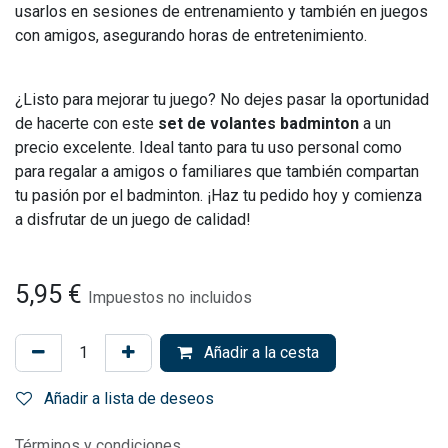
usarlos en sesiones de entrenamiento y también en juegos
con amigos, asegurando horas de entretenimiento.
¿Listo para mejorar tu juego? No dejes pasar la oportunidad
de hacerte con este
set de volantes badminton
a un
precio excelente. Ideal tanto para tu uso personal como
para regalar a amigos o familiares que también compartan
tu pasión por el badminton. ¡Haz tu pedido hoy y comienza
a disfrutar de un juego de calidad!
5,95
€
Impuestos no incluidos
Añadir a la cesta
Añadir a lista de deseos
Términos y condiciones