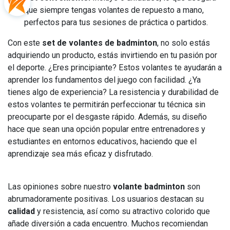
que siempre tengas volantes de repuesto a mano,
perfectos para tus sesiones de práctica o partidos.
Con este
set de volantes de badminton
, no solo estás
adquiriendo un producto, estás invirtiendo en tu pasión por
el deporte. ¿Eres principiante? Estos volantes te ayudarán a
aprender los fundamentos del juego con facilidad. ¿Ya
tienes algo de experiencia? La resistencia y durabilidad de
estos volantes te permitirán perfeccionar tu técnica sin
preocuparte por el desgaste rápido. Además, su diseño
hace que sean una opción popular entre entrenadores y
estudiantes en entornos educativos, haciendo que el
aprendizaje sea más eficaz y disfrutado.
Las opiniones sobre nuestro
volante badminton
son
abrumadoramente positivas. Los usuarios destacan su
calidad
y resistencia, así como su atractivo colorido que
añade diversión a cada encuentro. Muchos recomiendan