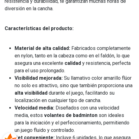
resistencia y durabilidad, te garantizan muchas horas de
diversión en la cancha.
Características del producto:
Material de alta calidad:
Fabricados completamente
en nylon, tanto en la cabeza como en el faldón, lo que
asegura una excelente
calidad
y resistencia, perfecta
para el uso prolongado.
Visibilidad mejorada:
Su llamativo color amarillo flúor
no solo es atractivo, sino que también proporciona una
alta visibilidad
durante el juego, facilitando su
localización en cualquier tipo de cancha.
Velocidad media:
Diseñados con una velocidad
media, estos
volantes de badminton
son ideales
para la iniciación y el perfeccionamiento, permitiendo
un juego fluido y controlado.
Set conveniente:
Incluye 6 unidades, lo que asegura