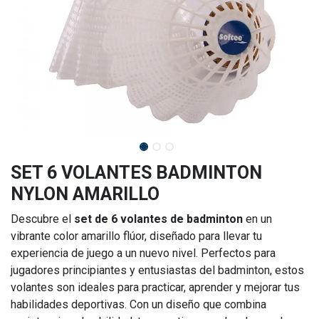
SET 6 VOLANTES BADMINTON
NYLON AMARILLO
Descubre el
set de 6 volantes de badminton
en un
vibrante color amarillo flúor, diseñado para llevar tu
experiencia de juego a un nuevo nivel. Perfectos para
jugadores principiantes y entusiastas del badminton, estos
volantes son ideales para practicar, aprender y mejorar tus
habilidades deportivas. Con un diseño que combina