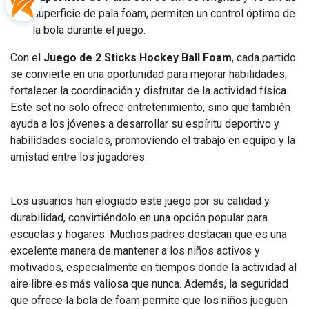
superficie de pala foam, permiten un control óptimo de
la bola durante el juego.
Con el
Juego de 2 Sticks Hockey Ball Foam
, cada partido
se convierte en una oportunidad para mejorar habilidades,
fortalecer la coordinación y disfrutar de la actividad física.
Este set no solo ofrece entretenimiento, sino que también
ayuda a los jóvenes a desarrollar su espíritu deportivo y
habilidades sociales, promoviendo el trabajo en equipo y la
amistad entre los jugadores.
Los usuarios han elogiado este juego por su calidad y
durabilidad, convirtiéndolo en una opción popular para
escuelas y hogares. Muchos padres destacan que es una
excelente manera de mantener a los niños activos y
motivados, especialmente en tiempos donde la actividad al
aire libre es más valiosa que nunca. Además, la seguridad
que ofrece la bola de foam permite que los niños jueguen