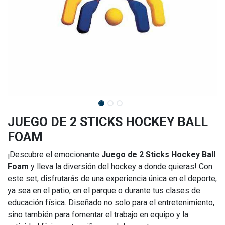
JUEGO DE 2 STICKS HOCKEY BALL
FOAM
¡Descubre el emocionante
Juego de 2 Sticks Hockey Ball
Foam
y lleva la diversión del hockey a donde quieras! Con
este set, disfrutarás de una experiencia única en el deporte,
ya sea en el patio, en el parque o durante tus clases de
educación física. Diseñado no solo para el entretenimiento,
sino también para fomentar el trabajo en equipo y la