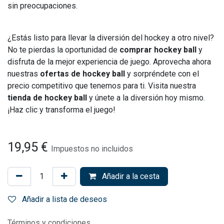
sin preocupaciones.
¿Estás listo para llevar la diversión del hockey a otro nivel?
No te pierdas la oportunidad de
comprar hockey ball
y
disfruta de la mejor experiencia de juego. Aprovecha ahora
nuestras
ofertas de hockey ball
y sorpréndete con el
precio competitivo que tenemos para ti. Visita nuestra
tienda de hockey ball
y únete a la diversión hoy mismo.
¡Haz clic y transforma el juego!
19,95
€
Impuestos no incluidos
Añadir a la cesta
Añadir a lista de deseos
Términos y condiciones