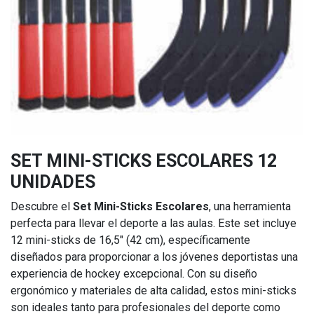
SET MINI-STICKS ESCOLARES 12
UNIDADES
Descubre el
Set Mini-Sticks Escolares
, una herramienta
perfecta para llevar el deporte a las aulas. Este set incluye
12 mini-sticks de 16,5" (42 cm), específicamente
diseñados para proporcionar a los jóvenes deportistas una
experiencia de hockey excepcional. Con su diseño
ergonómico y materiales de alta calidad, estos mini-sticks
son ideales tanto para profesionales del deporte como