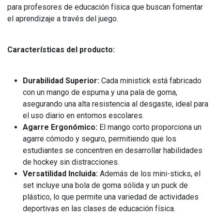
para profesores de educación física que buscan fomentar
el aprendizaje a través del juego.
Características del producto:
Durabilidad Superior:
Cada ministick está fabricado
con un mango de espuma y una pala de goma,
asegurando una alta resistencia al desgaste, ideal para
el uso diario en entornos escolares.
Agarre Ergonómico:
El mango corto proporciona un
agarre cómodo y seguro, permitiendo que los
estudiantes se concentren en desarrollar habilidades
de hockey sin distracciones.
Versatilidad Incluida:
Además de los mini-sticks, el
set incluye una bola de goma sólida y un puck de
plástico, lo que permite una variedad de actividades
deportivas en las clases de educación física.