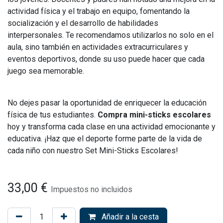
actividad física y el trabajo en equipo, fomentando la
socialización y el desarrollo de habilidades
interpersonales. Te recomendamos utilizarlos no solo en el
aula, sino también en actividades extracurriculares y
eventos deportivos, donde su uso puede hacer que cada
juego sea memorable.
No dejes pasar la oportunidad de enriquecer la educación
física de tus estudiantes.
Compra mini-sticks escolares
hoy y transforma cada clase en una actividad emocionante y
educativa. ¡Haz que el deporte forme parte de la vida de
cada niño con nuestro Set Mini-Sticks Escolares!
33,00
€
Impuestos no incluidos
Añadir a la cesta