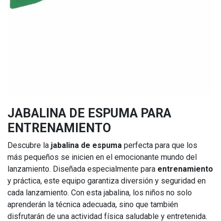
JABALINA DE ESPUMA PARA
ENTRENAMIENTO
Descubre la
jabalina de espuma
perfecta para que los
más pequeños se inicien en el emocionante mundo del
lanzamiento. Diseñada especialmente para
entrenamiento
y práctica, este equipo garantiza diversión y seguridad en
cada lanzamiento. Con esta jabalina, los niños no solo
aprenderán la técnica adecuada, sino que también
disfrutarán de una actividad física saludable y entretenida.