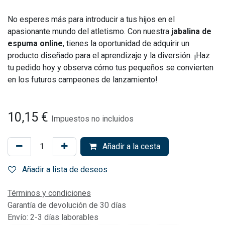
No esperes más para introducir a tus hijos en el
apasionante mundo del atletismo. Con nuestra
jabalina de
espuma online
, tienes la oportunidad de adquirir un
producto diseñado para el aprendizaje y la diversión. ¡Haz
tu pedido hoy y observa cómo tus pequeños se convierten
en los futuros campeones de lanzamiento!
10,15
€
Impuestos no incluidos
Añadir a la cesta
Añadir a lista de deseos
Términos y condiciones
Garantía de devolución de 30 días
Envío: 2-3 días laborables