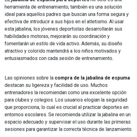
herramienta de entrenamiento; también es una solución
ideal para aquellos padres que buscan una forma segura y
efectiva de introducir a sus hijos en el atletismo. Al usar
esta jabalina, los jóvenes deportistas desarrollarán sus
habilidades motoras, mejorarán su coordinación y
fomentarán un estilo de vida activo. Además, su diseño
atractivo y colorido mantendrá a los niños motivados y
entusiasmados con cada sesión de entrenamiento.
Las opiniones sobre la
compra de la jabalina de espuma
destacan su ligereza y facilidad de uso. Muchos
entrenadores la recomiendan como una excelente opción
para clubes y colegios. Los usuarios elogian la seguridad
que proporciona, lo cual es crucial al practicar deportes en
entornos escolares. Se recomienda utilizar la jabalina en un
espacio adecuado y supervisar el uso durante las primeras
sesiones para garantizar la correcta técnica de lanzamiento.