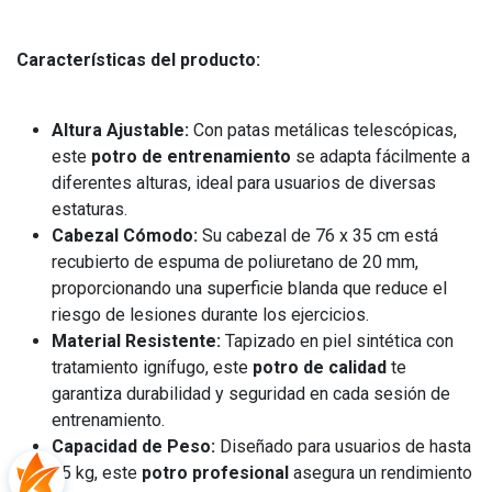
Características del producto:
Altura Ajustable:
Con patas metálicas telescópicas,
este
potro de entrenamiento
se adapta fácilmente a
diferentes alturas, ideal para usuarios de diversas
estaturas.
Cabezal Cómodo:
Su cabezal de 76 x 35 cm está
recubierto de espuma de poliuretano de 20 mm,
proporcionando una superficie blanda que reduce el
riesgo de lesiones durante los ejercicios.
Material Resistente:
Tapizado en piel sintética con
tratamiento ignífugo, este
potro de calidad
te
garantiza durabilidad y seguridad en cada sesión de
entrenamiento.
Capacidad de Peso:
Diseñado para usuarios de hasta
75 kg, este
potro profesional
asegura un rendimiento