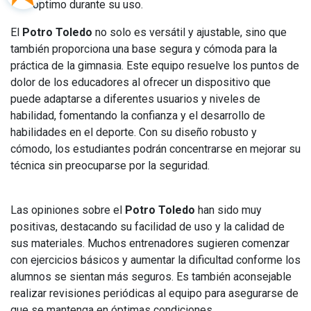
óptimo durante su uso.
El
Potro Toledo
no solo es versátil y ajustable, sino que
también proporciona una base segura y cómoda para la
práctica de la gimnasia. Este equipo resuelve los puntos de
dolor de los educadores al ofrecer un dispositivo que
puede adaptarse a diferentes usuarios y niveles de
habilidad, fomentando la confianza y el desarrollo de
habilidades en el deporte. Con su diseño robusto y
cómodo, los estudiantes podrán concentrarse en mejorar su
técnica sin preocuparse por la seguridad.
Las opiniones sobre el
Potro Toledo
han sido muy
positivas, destacando su facilidad de uso y la calidad de
sus materiales. Muchos entrenadores sugieren comenzar
con ejercicios básicos y aumentar la dificultad conforme los
alumnos se sientan más seguros. Es también aconsejable
realizar revisiones periódicas al equipo para asegurarse de
que se mantenga en óptimas condiciones.