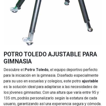
POTRO TOLEDO AJUSTABLE PARA
GIMNASIA
Descubre el
Potro Toledo
, el equipo deportivo perfecto
para la iniciación en la gimnasia. Diseñado especialmente
para su uso en escuelas y colegios, este potro
ajustable
es la solución ideal para adaptarse a las necesidades de
los jóvenes gimnastas. Con una altura que varía entre 95 y
135 cm, podrás personalizarlo según la estatura de cada
usuario, garantizando así una experiencia segura y cómoda.