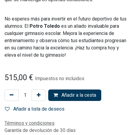
No esperes más para invertir en el futuro deportivo de tus
alumnos. El
Potro Toledo
es un aliado invaluable para
cualquier gimnasio escolar. Mejora la experiencia de
entrenamiento y observa cómo tus estudiantes progresan
en su camino hacia la excelencia. ¡Haz tu compra hoy y
eleva el nivel de tu gimnasio!
515,00
€
Impuestos no incluidos
Añadir a la cesta
Añadir a lista de deseos
Términos y condiciones
Garantía de devolución de 30 días