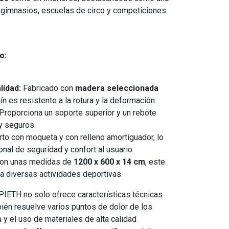
 gimnasios, escuelas de circo y competiciones
o:
lidad:
Fabricado con
madera seleccionada
ín es resistente a la rotura y la deformación.
Proporciona un soporte superior y un rebote
y seguros.
to con moqueta y con relleno amortiguador, lo
nal de seguridad y confort al usuario.
on unas medidas de
1200 x 600 x 14 cm
, este
a diversas actividades deportivas.
IETH no solo ofrece características técnicas
ién resuelve varios puntos de dolor de los
a y el uso de materiales de alta calidad