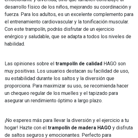
desarrollo físico de los niños, mejorando su coordinación y
fuerza. Para los adultos, es un excelente complemento para
el entrenamiento cardiovascular y la tonificación muscular.
Con este trampolín, podrás disfrutar de un ejercicio
enérgico y saludable, que se adapta a todos los niveles de
habilidad.
Las opiniones sobre el
trampolín de calidad
HAGO son
muy positivas. Los usuarios destacan su facilidad de uso,
su estabilidad durante los saltos y la diversión que
proporciona. Para maximizar su uso, se recomienda hacer
un chequeo regular de los muelles y el tapizado para
asegurar un rendimiento óptimo a largo plazo.
¡No esperes más para llevar la diversión y el ejercicio a tu
hogar! Hazte con el
trampolín de madera HAGO
y disfruta
de saltos seguros y emocionantes. Perfecto para