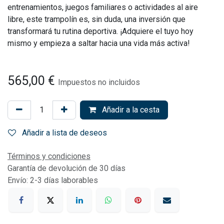
entrenamientos, juegos familiares o actividades al aire
libre, este trampolín es, sin duda, una inversión que
transformará tu rutina deportiva. ¡Adquiere el tuyo hoy
mismo y empieza a saltar hacia una vida más activa!
565,00
€
Impuestos no incluidos
Añadir a la cesta
Añadir a lista de deseos
Términos y condiciones
Garantía de devolución de 30 días
Envío: 2-3 días laborables