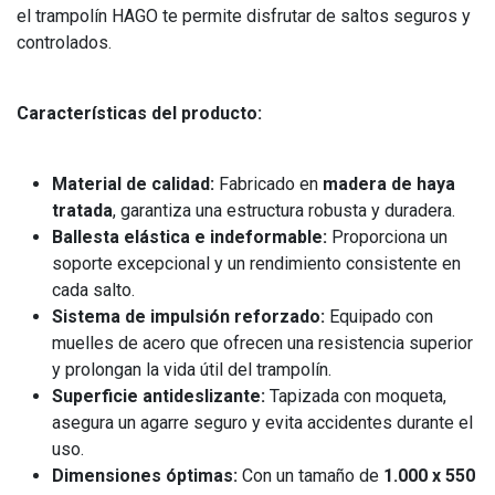
el trampolín HAGO te permite disfrutar de saltos seguros y
controlados.
Características del producto:
Material de calidad:
Fabricado en
madera de haya
tratada
, garantiza una estructura robusta y duradera.
Ballesta elástica e indeformable:
Proporciona un
soporte excepcional y un rendimiento consistente en
cada salto.
Sistema de impulsión reforzado:
Equipado con
muelles de acero que ofrecen una resistencia superior
y prolongan la vida útil del trampolín.
Superficie antideslizante:
Tapizada con moqueta,
asegura un agarre seguro y evita accidentes durante el
uso.
Dimensiones óptimas:
Con un tamaño de
1.000 x 550