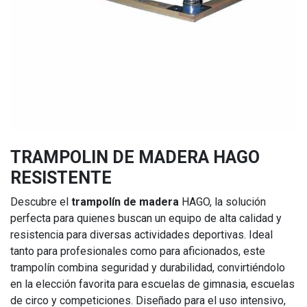
TRAMPOLIN DE MADERA HAGO
RESISTENTE
Descubre el
trampolín de madera
HAGO, la solución
perfecta para quienes buscan un equipo de alta calidad y
resistencia para diversas actividades deportivas. Ideal
tanto para profesionales como para aficionados, este
trampolín combina seguridad y durabilidad, convirtiéndolo
en la elección favorita para escuelas de gimnasia, escuelas
de circo y competiciones. Diseñado para el uso intensivo,