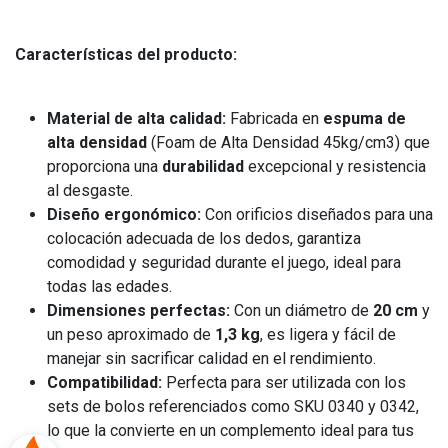
Características del producto:
Material de alta calidad:
Fabricada en
espuma de
alta densidad
(Foam de Alta Densidad 45kg/cm3) que
proporciona una
durabilidad
excepcional y resistencia
al desgaste.
Diseño ergonómico:
Con orificios diseñados para una
colocación adecuada de los dedos, garantiza
comodidad y seguridad durante el juego, ideal para
todas las edades.
Dimensiones perfectas:
Con un diámetro de
20 cm
y
un peso aproximado de
1,3 kg
, es ligera y fácil de
manejar sin sacrificar calidad en el rendimiento.
Compatibilidad:
Perfecta para ser utilizada con los
sets de bolos referenciados como SKU 0340 y 0342,
lo que la convierte en un complemento ideal para tus