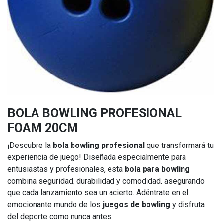
BOLA BOWLING PROFESIONAL
FOAM 20CM
¡Descubre la
bola bowling profesional
que transformará tu
experiencia de juego! Diseñada especialmente para
entusiastas y profesionales, esta
bola para bowling
combina seguridad, durabilidad y comodidad, asegurando
que cada lanzamiento sea un acierto. Adéntrate en el
emocionante mundo de los
juegos de bowling
y disfruta
del deporte como nunca antes.