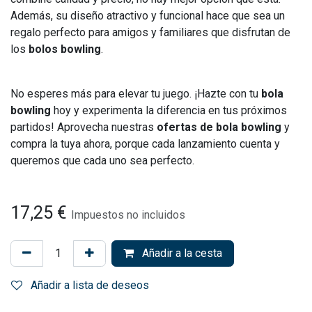
Además, su diseño atractivo y funcional hace que sea un
regalo perfecto para amigos y familiares que disfrutan de
los
bolos bowling
.
No esperes más para elevar tu juego. ¡Hazte con tu
bola
bowling
hoy y experimenta la diferencia en tus próximos
partidos! Aprovecha nuestras
ofertas de bola bowling
y
compra la tuya ahora, porque cada lanzamiento cuenta y
queremos que cada uno sea perfecto.
17,25
€
Impuestos no incluidos
Añadir a la cesta
Añadir a lista de deseos