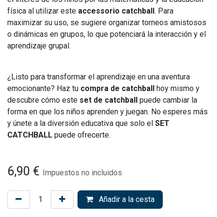
física al utilizar este
accessorio catchball
. Para
maximizar su uso, se sugiere organizar torneos amistosos
o dinámicas en grupos, lo que potenciará la interacción y el
aprendizaje grupal.
¿Listo para transformar el aprendizaje en una aventura
emocionante? Haz tu
compra de catchball
hoy mismo y
descubre cómo este
set de catchball
puede cambiar la
forma en que los niños aprenden y juegan. No esperes más
y únete a la diversión educativa que solo el
SET
CATCHBALL
puede ofrecerte.
6,90
€
Impuestos no incluidos
Añadir a la cesta