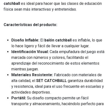
catchball
es ideal para hacer que las clases de educación
física sean más interactivas y entretenidas.
Características del producto:
Diseño Inflable:
El
balón catchball
es inflable, lo que
lo hace ligero y fácil de llevar a cualquier lugar.
Identificación Visual:
Cada empuñadura del juego está
marcada con números y colores, facilitando el
aprendizaje del reconocimiento de estos elementos
mientras juegan.
Materiales Resistente:
Fabricado con materiales de
alta calidad, el
SET CATCHBALL
garantiza durabilidad
y resistencia, ideal para el uso frecuente en escuelas y
actividades deportivas.
Portátil:
Su diseño compacto permite un fácil
transporte y almacenamiento, haciéndolo perfecto para