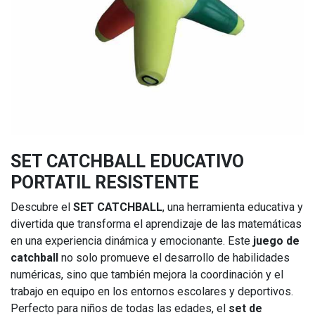
SET CATCHBALL EDUCATIVO
PORTATIL RESISTENTE
Descubre el
SET CATCHBALL
, una herramienta educativa y
divertida que transforma el aprendizaje de las matemáticas
en una experiencia dinámica y emocionante. Este
juego de
catchball
no solo promueve el desarrollo de habilidades
numéricas, sino que también mejora la coordinación y el
trabajo en equipo en los entornos escolares y deportivos.
Perfecto para niños de todas las edades, el
set de