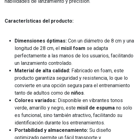
habilidades de lanzamiento y precisión.
Características del producto:
Dimensiones óptimas:
Con un diámetro de 8 cm y una
longitud de 28 cm, el
misil foam
se adapta
perfectamente a las manos de los usuarios, facilitando
un lanzamiento controlado.
Material de alta calidad:
Fabricado en foam, este
producto garantiza seguridad y resistencia, lo que lo
convierte en una opción segura para el entrenamiento
tanto de adultos como de
niños
.
Colores variados:
Disponible en vibrantes tonos
verde, amarillo y negro, este
misil de espuma
no solo
es funcional, sino también atractivo, facilitando su
identificación durante los entrenamientos.
Portabilidad y almacenamiento:
Su diseño
optimizado permite un fácil transporte y