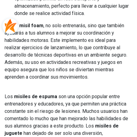
almacenamiento, perfecto para llevar a cualquier lugar
donde se realice actividad física.
Con el
misil foam
, no solo entrenarás, sino que también
ayudarás a tus alumnos a mejorar su coordinación y
habilidades motoras. Este implemento es ideal para
realizar ejercicios de lanzamiento, lo que contribuye al
desarrollo de técnicas deportivas en un ambiente seguro.
Además, su uso en actividades recreativas y juegos en
equipo asegura que los niños se diviertan mientras
aprenden a coordinar sus movimientos.
Los
misiles de espuma
son una opción popular entre
entrenadores y educadores, ya que permiten una práctica
constante sin el riesgo de lesiones. Muchos usuarios han
comentado lo mucho que han mejorado las habilidades de
sus alumnos gracias a este producto. Los
misiles de
juguete
han dejado de ser solo una diversión,