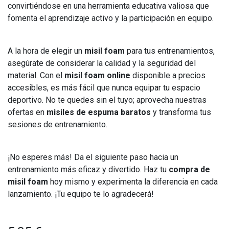
convirtiéndose en una herramienta educativa valiosa que
fomenta el aprendizaje activo y la participación en equipo.
A la hora de elegir un
misil foam
para tus entrenamientos,
asegúrate de considerar la calidad y la seguridad del
material. Con el
misil foam online
disponible a precios
accesibles, es más fácil que nunca equipar tu espacio
deportivo. No te quedes sin el tuyo; aprovecha nuestras
ofertas en
misiles de espuma baratos
y transforma tus
sesiones de entrenamiento.
¡No esperes más! Da el siguiente paso hacia un
entrenamiento más eficaz y divertido. Haz tu
compra de
misil foam
hoy mismo y experimenta la diferencia en cada
lanzamiento. ¡Tu equipo te lo agradecerá!