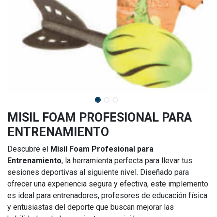
MISIL FOAM PROFESIONAL PARA
ENTRENAMIENTO
Descubre el
Misil Foam Profesional para
Entrenamiento
, la herramienta perfecta para llevar tus
sesiones deportivas al siguiente nivel. Diseñado para
ofrecer una experiencia segura y efectiva, este implemento
es ideal para entrenadores, profesores de educación física
y entusiastas del deporte que buscan mejorar las