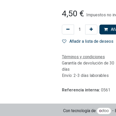
4,50
€
Impuestos no in
Aña
Añadir a lista de deseos
Términos y condiciones
Garantía de devolución de 30
días
Envío: 2-3 días laborables
Referencia interna:
0561
Con tecnología de
- 