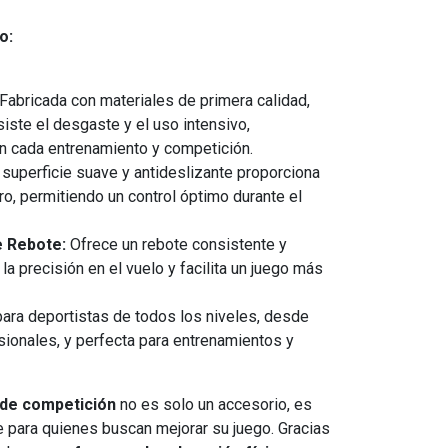
o:
Fabricada con materiales de primera calidad,
iste el desgaste y el uso intensivo,
n cada entrenamiento y competición.
superficie suave y antideslizante proporciona
o, permitiendo un control óptimo durante el
e Rebote:
Ofrece un rebote consistente y
la precisión en el vuelo y facilita un juego más
ra deportistas de todos los niveles, desde
sionales, y perfecta para entrenamientos y
 de competición
no es solo un accesorio, es
 para quienes buscan mejorar su juego. Gracias