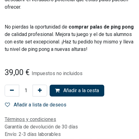
ofrecer.
No pierdas la oportunidad de
comprar palas de ping pong
de calidad profesional. Mejora tu juego y el de tus alumnos
con este set excepcional. ¡Haz tu pedido hoy mismo y lleva
tu nivel de ping pong a nuevas alturas!
39,00
€
Impuestos no incluidos
Añadir a la cesta
Añadir a lista de deseos
Términos y condiciones
Garantía de devolución de 30 días
Envío: 2-3 días laborables