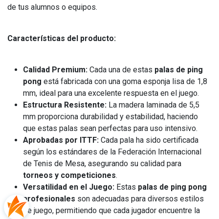
de tus alumnos o equipos.
Características del producto:
Calidad Premium:
Cada una de estas
palas de ping
pong
está fabricada con una goma esponja lisa de 1,8
mm, ideal para una excelente respuesta en el juego.
Estructura Resistente:
La madera laminada de 5,5
mm proporciona durabilidad y estabilidad, haciendo
que estas palas sean perfectas para uso intensivo.
Aprobadas por ITTF:
Cada pala ha sido certificada
según los estándares de la Federación Internacional
de Tenis de Mesa, asegurando su calidad para
torneos y competiciones
.
Versatilidad en el Juego:
Estas
palas de ping pong
profesionales
son adecuadas para diversos estilos
de juego, permitiendo que cada jugador encuentre la