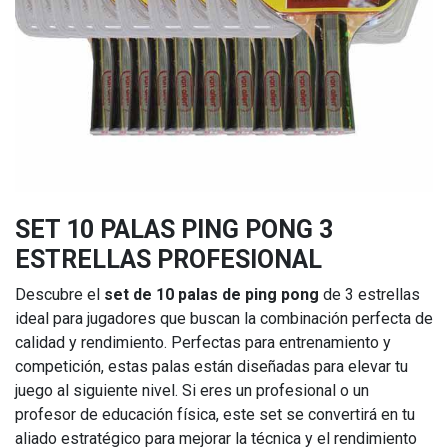
SET 10 PALAS PING PONG 3
ESTRELLAS PROFESIONAL
Descubre el
set de 10 palas de ping pong
de 3 estrellas
ideal para jugadores que buscan la combinación perfecta de
calidad y rendimiento. Perfectas para entrenamiento y
competición, estas palas están diseñadas para elevar tu
juego al siguiente nivel. Si eres un profesional o un
profesor de educación física, este set se convertirá en tu
aliado estratégico para mejorar la técnica y el rendimiento