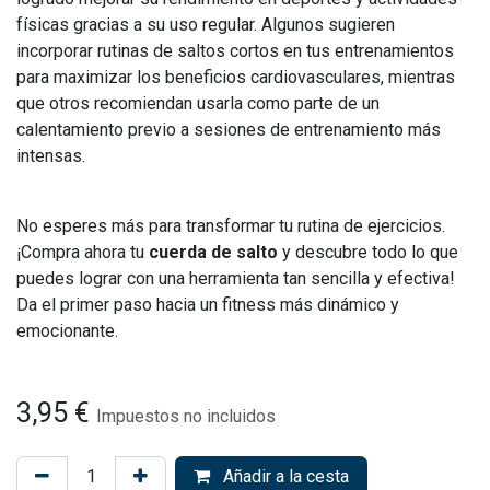
físicas gracias a su uso regular. Algunos sugieren
incorporar rutinas de saltos cortos en tus entrenamientos
para maximizar los beneficios cardiovasculares, mientras
que otros recomiendan usarla como parte de un
calentamiento previo a sesiones de entrenamiento más
intensas.
No esperes más para transformar tu rutina de ejercicios.
¡Compra ahora tu
cuerda de salto
y descubre todo lo que
puedes lograr con una herramienta tan sencilla y efectiva!
Da el primer paso hacia un fitness más dinámico y
emocionante.
3,95
€
Impuestos no incluidos
Añadir a la cesta