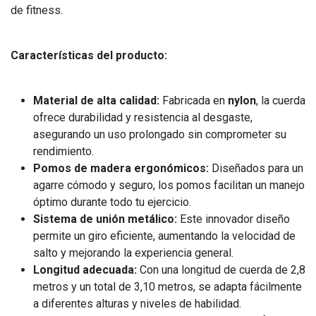
de fitness.
Características del producto:
Material de alta calidad:
Fabricada en
nylon
, la cuerda
ofrece durabilidad y resistencia al desgaste,
asegurando un uso prolongado sin comprometer su
rendimiento.
Pomos de madera ergonómicos:
Diseñados para un
agarre cómodo y seguro, los pomos facilitan un manejo
óptimo durante todo tu ejercicio.
Sistema de unión metálico:
Este innovador diseño
permite un giro eficiente, aumentando la velocidad de
salto y mejorando la experiencia general.
Longitud adecuada:
Con una longitud de cuerda de 2,8
metros y un total de 3,10 metros, se adapta fácilmente
a diferentes alturas y niveles de habilidad.