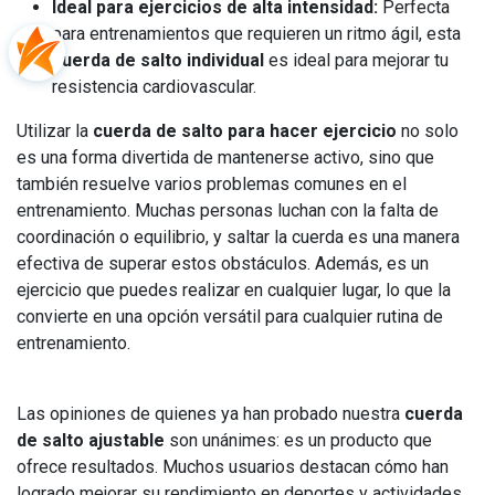
Ideal para ejercicios de alta intensidad:
Perfecta
para entrenamientos que requieren un ritmo ágil, esta
cuerda de salto individual
es ideal para mejorar tu
resistencia cardiovascular.
Utilizar la
cuerda de salto para hacer ejercicio
no solo
es una forma divertida de mantenerse activo, sino que
también resuelve varios problemas comunes en el
entrenamiento. Muchas personas luchan con la falta de
coordinación o equilibrio, y saltar la cuerda es una manera
efectiva de superar estos obstáculos. Además, es un
ejercicio que puedes realizar en cualquier lugar, lo que la
convierte en una opción versátil para cualquier rutina de
entrenamiento.
Las opiniones de quienes ya han probado nuestra
cuerda
de salto ajustable
son unánimes: es un producto que
ofrece resultados. Muchos usuarios destacan cómo han
logrado mejorar su rendimiento en deportes y actividades