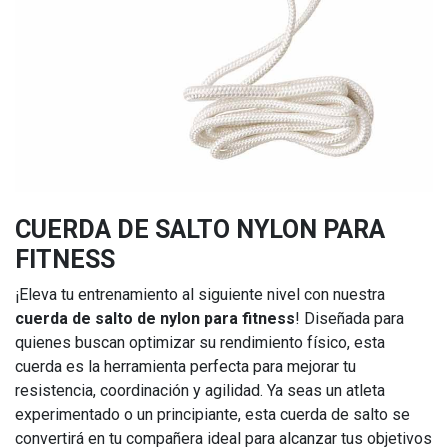
CUERDA DE SALTO NYLON PARA
FITNESS
¡Eleva tu entrenamiento al siguiente nivel con nuestra
cuerda de salto de nylon para fitness
! Diseñada para
quienes buscan optimizar su rendimiento físico, esta
cuerda es la herramienta perfecta para mejorar tu
resistencia, coordinación y agilidad. Ya seas un atleta
experimentado o un principiante, esta cuerda de salto se
convertirá en tu compañera ideal para alcanzar tus objetivos