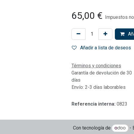
65,00
€
Impuestos no 
Aña
Añadir a lista de deseos
Términos y condiciones
Garantía de devolución de 30
días
Envío: 2-3 días laborables
Referencia interna:
0823
Con tecnología de
- 