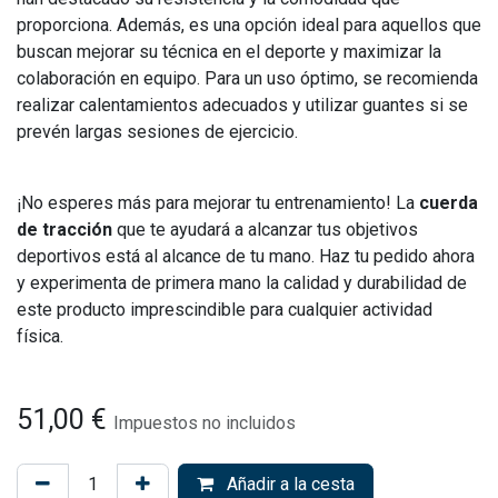
proporciona. Además, es una opción ideal para aquellos que
buscan mejorar su técnica en el deporte y maximizar la
colaboración en equipo. Para un uso óptimo, se recomienda
realizar calentamientos adecuados y utilizar guantes si se
prevén largas sesiones de ejercicio.
¡No esperes más para mejorar tu entrenamiento! La
cuerda
de tracción
que te ayudará a alcanzar tus objetivos
deportivos está al alcance de tu mano. Haz tu pedido ahora
y experimenta de primera mano la calidad y durabilidad de
este producto imprescindible para cualquier actividad
física.
51,00
€
Impuestos no incluidos
Añadir a la cesta