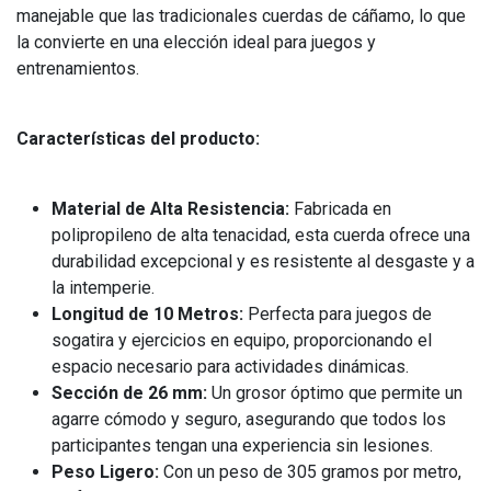
manejable que las tradicionales cuerdas de cáñamo, lo que
la convierte en una elección ideal para juegos y
entrenamientos.
Características del producto:
Material de Alta Resistencia:
Fabricada en
polipropileno de alta tenacidad, esta cuerda ofrece una
durabilidad excepcional y es resistente al desgaste y a
la intemperie.
Longitud de 10 Metros:
Perfecta para juegos de
sogatira y ejercicios en equipo, proporcionando el
espacio necesario para actividades dinámicas.
Sección de 26 mm:
Un grosor óptimo que permite un
agarre cómodo y seguro, asegurando que todos los
participantes tengan una experiencia sin lesiones.
Peso Ligero:
Con un peso de 305 gramos por metro,