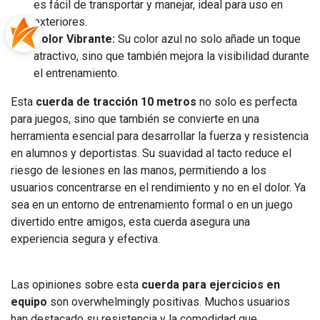
es fácil de transportar y manejar, ideal para uso en
exteriores.
Color Vibrante:
Su color azul no solo añade un toque
atractivo, sino que también mejora la visibilidad durante
el entrenamiento.
Esta
cuerda de tracción 10 metros
no solo es perfecta
para juegos, sino que también se convierte en una
herramienta esencial para desarrollar la fuerza y resistencia
en alumnos y deportistas. Su suavidad al tacto reduce el
riesgo de lesiones en las manos, permitiendo a los
usuarios concentrarse en el rendimiento y no en el dolor. Ya
sea en un entorno de entrenamiento formal o en un juego
divertido entre amigos, esta cuerda asegura una
experiencia segura y efectiva.
Las opiniones sobre esta
cuerda para ejercicios en
equipo
son overwhelmingly positivas. Muchos usuarios
han destacado su resistencia y la comodidad que