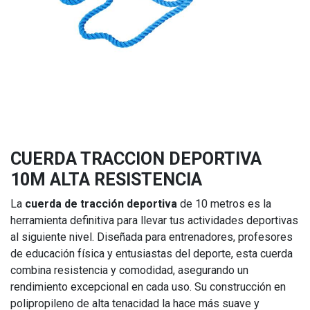
CUERDA TRACCION DEPORTIVA
10M ALTA RESISTENCIA
La
cuerda de tracción deportiva
de 10 metros es la
herramienta definitiva para llevar tus actividades deportivas
al siguiente nivel. Diseñada para entrenadores, profesores
de educación física y entusiastas del deporte, esta cuerda
combina resistencia y comodidad, asegurando un
rendimiento excepcional en cada uso. Su construcción en
polipropileno de alta tenacidad la hace más suave y