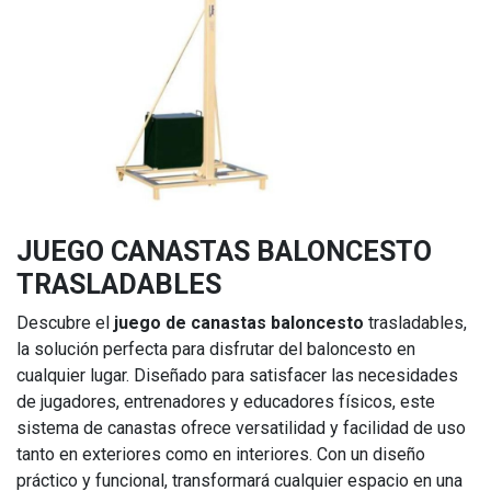
JUEGO CANASTAS BALONCESTO
TRASLADABLES
Descubre el
juego de canastas baloncesto
trasladables,
la solución perfecta para disfrutar del baloncesto en
cualquier lugar. Diseñado para satisfacer las necesidades
de jugadores, entrenadores y educadores físicos, este
sistema de canastas ofrece versatilidad y facilidad de uso
tanto en exteriores como en interiores. Con un diseño
práctico y funcional, transformará cualquier espacio en una