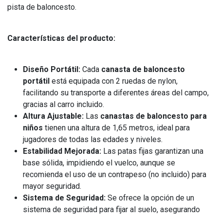
pista de baloncesto.
Características del producto:
Diseño Portátil:
Cada
canasta de baloncesto
portátil
está equipada con 2 ruedas de nylon,
facilitando su transporte a diferentes áreas del campo,
gracias al carro incluido.
Altura Ajustable:
Las
canastas de baloncesto para
niños
tienen una altura de 1,65 metros, ideal para
jugadores de todas las edades y niveles.
Estabilidad Mejorada:
Las patas fijas garantizan una
base sólida, impidiendo el vuelco, aunque se
recomienda el uso de un contrapeso (no incluido) para
mayor seguridad.
Sistema de Seguridad:
Se ofrece la opción de un
sistema de seguridad para fijar al suelo, asegurando