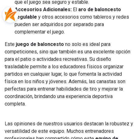
que el juego sea seguro y estable.
Accesorios Adicionales:
El
aro de baloncesto
regulable
y otros accesorios como tableros y redes
pueden ser adquiridos por separado para
complementar el juego.
Este
juego de baloncesto
no solo es ideal para
competiciones, sino que también es una excelente opción
para el patio o actividades recreativas. Su diseño
trasladable permite a los educadores físicos organizar
partidos en cualquier lugar, lo que fomenta la actividad
física en los niños y jóvenes. Además, las canastas son
perfectas para entrenar habilidades de tiro y mejorar la
coordinación, brindando una experiencia deportiva
completa.
Las opiniones de nuestros usuarios destacan la robustez y
versatilidad de este equipo. Muchos entrenadores
profesionales han compartido cómo este
equipo de