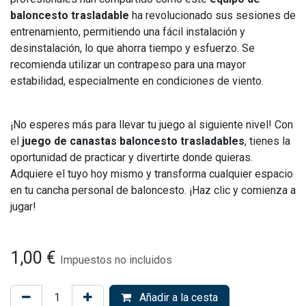
baloncesto trasladable
ha revolucionado sus sesiones de
entrenamiento, permitiendo una fácil instalación y
desinstalación, lo que ahorra tiempo y esfuerzo. Se
recomienda utilizar un contrapeso para una mayor
estabilidad, especialmente en condiciones de viento.
¡No esperes más para llevar tu juego al siguiente nivel! Con
el
juego de canastas baloncesto trasladables
, tienes la
oportunidad de practicar y divertirte donde quieras.
Adquiere el tuyo hoy mismo y transforma cualquier espacio
en tu cancha personal de baloncesto. ¡Haz clic y comienza a
jugar!
1,00
€
Impuestos no incluidos
Añadir a la cesta