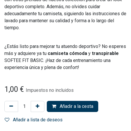
deportivo completo. Además, no olvides cuidar
adecuadamente tu camiseta, siguiendo las instrucciones de
lavado para mantener su calidad y forma a lo largo del
tiempo.
¿Estás listo para mejorar tu atuendo deportivo? No esperes
más y adquiere ya tu
camiseta cómoda
y
transpirable
SOFTEE FIT BASIC. ¡Haz de cada entrenamiento una
experiencia única y plena de confort!
1,00
€
Impuestos no incluidos
Añadir a la cesta
Añadir a lista de deseos