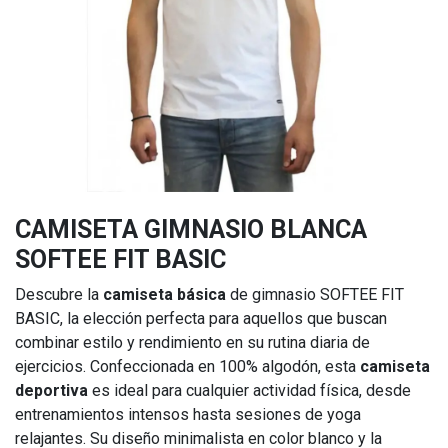
CAMISETA GIMNASIO BLANCA
SOFTEE FIT BASIC
Descubre la
camiseta básica
de gimnasio SOFTEE FIT
BASIC, la elección perfecta para aquellos que buscan
combinar estilo y rendimiento en su rutina diaria de
ejercicios. Confeccionada en 100% algodón, esta
camiseta
deportiva
es ideal para cualquier actividad física, desde
entrenamientos intensos hasta sesiones de yoga
relajantes. Su diseño minimalista en color blanco y la