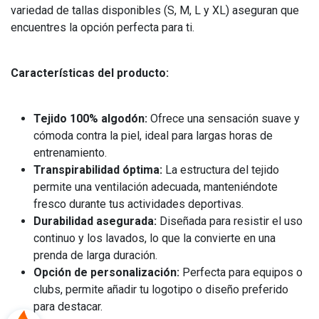
variedad de tallas disponibles (S, M, L y XL) aseguran que
encuentres la opción perfecta para ti.
Características del producto:
Tejido 100% algodón:
Ofrece una sensación suave y
cómoda contra la piel, ideal para largas horas de
entrenamiento.
Transpirabilidad óptima:
La estructura del tejido
permite una ventilación adecuada, manteniéndote
fresco durante tus actividades deportivas.
Durabilidad asegurada:
Diseñada para resistir el uso
continuo y los lavados, lo que la convierte en una
prenda de larga duración.
Opción de personalización:
Perfecta para equipos o
clubs, permite añadir tu logotipo o diseño preferido
para destacar.