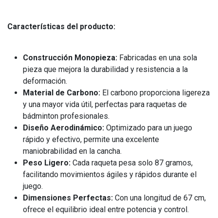
Características del producto:
Construcción Monopieza:
Fabricadas en una sola
pieza que mejora la durabilidad y resistencia a la
deformación.
Material de Carbono:
El carbono proporciona ligereza
y una mayor vida útil, perfectas para raquetas de
bádminton profesionales.
Diseño Aerodinámico:
Optimizado para un juego
rápido y efectivo, permite una excelente
maniobrabilidad en la cancha.
Peso Ligero:
Cada raqueta pesa solo 87 gramos,
facilitando movimientos ágiles y rápidos durante el
juego.
Dimensiones Perfectas:
Con una longitud de 67 cm,
ofrece el equilibrio ideal entre potencia y control.