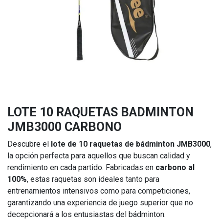
LOTE 10 RAQUETAS BADMINTON
JMB3000 CARBONO
Descubre el
lote de 10 raquetas de bádminton JMB3000
,
la opción perfecta para aquellos que buscan calidad y
rendimiento en cada partido. Fabricadas en
carbono al
100%
, estas raquetas son ideales tanto para
entrenamientos intensivos como para competiciones,
garantizando una experiencia de juego superior que no
decepcionará a los entusiastas del bádminton.