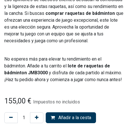
y la ligereza de estas raquetas, así como su rendimiento en
la cancha. Si buscas
comprar raquetas de bádminton
que
ofrezcan una experiencia de juego excepcional, este lote
es una elección segura. Aprovecha la oportunidad de
mejorar tu juego con un equipo que se ajusta a tus
necesidades y juega como un profesional.
No esperes más para elevar tu rendimiento en el
bádminton. Añade a tu carrito el
lote de raquetas de
bádminton JMB3000
y disfruta de cada partido al máximo.
¡Haz tu pedido ahora y comienza a jugar como nunca antes!
155,00
€
Impuestos no incluidos
Añadir a la cesta