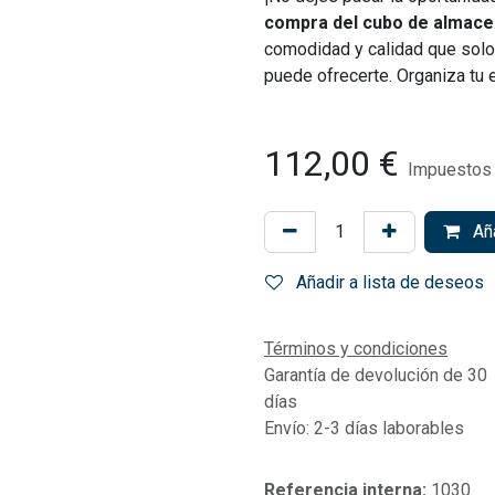
compra del cubo de almac
comodidad y calidad que solo
puede ofrecerte. Organiza tu e
112,00
€
Impuestos 
Aña
Añadir a lista de deseos
Términos y condiciones
Garantía de devolución de 30
días
Envío: 2-3 días laborables
Referencia interna:
1030