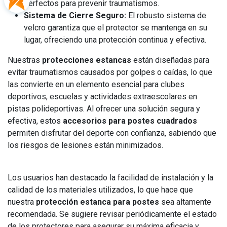
perfectos para prevenir traumatismos.
Sistema de Cierre Seguro:
El robusto sistema de
velcro garantiza que el protector se mantenga en su
lugar, ofreciendo una protección continua y efectiva.
Nuestras
protecciones estancas
están diseñadas para
evitar traumatismos causados por golpes o caídas, lo que
las convierte en un elemento esencial para clubes
deportivos, escuelas y actividades extraescolares en
pistas polideportivas. Al ofrecer una solución segura y
efectiva, estos
accesorios para postes cuadrados
permiten disfrutar del deporte con confianza, sabiendo que
los riesgos de lesiones están minimizados.
Los usuarios han destacado la facilidad de instalación y la
calidad de los materiales utilizados, lo que hace que
nuestra
protección estanca para postes
sea altamente
recomendada. Se sugiere revisar periódicamente el estado
de los protectores para asegurar su máxima eficacia y