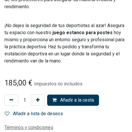
rendimiento.
¡No dejes la seguridad de tus deportistas al azar! Asegura
tu espacio con nuestro
juego estanco para postes
hoy
mismo y proporciona un entorno seguro y profesional para
la práctica deportiva. Haz tu pedido y transforma tu
instalación deportiva en un lugar donde la seguridad y el
rendimiento van de la mano.
185,00
€
Impuestos no incluidos
Añadir a la cesta
Añadir a lista de deseos
Términos y condiciones