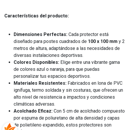
Características del producto:
Dimensiones Perfectas:
Cada protector está
diseñado para postes cuadrados de
100 x 100 mm
y 2
metros de altura, adaptándose a las necesidades de
diversas instalaciones deportivas.
Colores Disponibles:
Elige entre una vibrante gama
de colores azul o naranja, para que puedas
personalizar tus espacios deportivos.
Materiales Resistentes:
Fabricados en lona de PVC
ignífuga, termo soldada y sin costuras, que ofrecen un
alto nivel de resistencia a impactos y condiciones
climáticas adversas.
Acolchado Eficaz:
Con 5 cm de acolchado compuesto
por espuma de poliuretano de alta densidad y capas
de polietileno expandido, estos protectores son