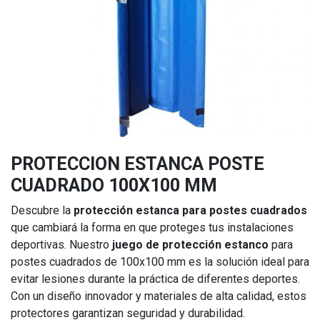
PROTECCION ESTANCA POSTE
CUADRADO 100X100 MM
Descubre la
protección estanca para postes cuadrados
que cambiará la forma en que proteges tus instalaciones
deportivas. Nuestro
juego de protección estanco
para
postes cuadrados de 100x100 mm es la solución ideal para
evitar lesiones durante la práctica de diferentes deportes.
Con un diseño innovador y materiales de alta calidad, estos
protectores garantizan seguridad y durabilidad.