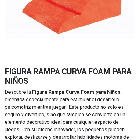
FIGURA RAMPA CURVA FOAM PARA
NIÑOS
Descubre la
Figura Rampa Curva Foam para Niños
,
diseñada especialmente para estimular el desarrollo
psicomotriz mientras juegan. Este producto no solo es
seguro y divertido, sino que también se convierte en un
elemento decorativo ideal para cualquier espacio de
juegos. Con su diseño innovador, los pequeños pueden
explorar, deslizarse y desarrollar habilidades motoras de