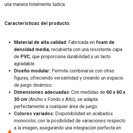
una manera totalmente lúdica.
Características del producto:
Material de alta calidad:
Fabricada en
foam de
densidad media
, recubierta con una resistente capa
de
PVC
, que proporciona durabilidad y un tacto
agradable.
Diseño modular:
Permite combinarse con otras
figuras, ofreciendo versatilidad y creando un espacio
de juego dinámico.
Dimensiones adecuadas:
Con medidas de
60 x 60 x
30 cm
(Ancho x Fondo x Alto), se adapta
perfectamente a cualquier área de juego.
Colores variados:
Disponibilidad en acabados
monocolor, con la posibilidad de variaciones respecto
a la imagen, asegurando una integración perfecta en