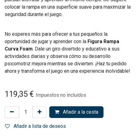
colocar la rampa en una superficie suave para maximizar la
seguridad durante el juego.
No esperes más para ofrecer a tus pequeños la
oportunidad de jugar y aprender con la
Figura Rampa
Curva Foam
. Dale un giro divertido y educativo a sus
actividades diarias y observa cómo su desarrollo
psicomotriz mejora mientras se divierten. ¡Haz tu pedido
ahora y transforma el juego en una experiencia inolvidable!
119,35
€
Impuestos no incluidos
Añadir a la cesta
Añadir a lista de deseos