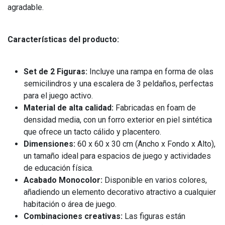
agradable.
Características del producto:
Set de 2 Figuras:
Incluye una rampa en forma de olas
semicilindros y una escalera de 3 peldaños, perfectas
para el juego activo.
Material de alta calidad:
Fabricadas en foam de
densidad media, con un forro exterior en piel sintética
que ofrece un tacto cálido y placentero.
Dimensiones:
60 x 60 x 30 cm (Ancho x Fondo x Alto),
un tamaño ideal para espacios de juego y actividades
de educación física.
Acabado Monocolor:
Disponible en varios colores,
añadiendo un elemento decorativo atractivo a cualquier
habitación o área de juego.
Combinaciones creativas:
Las figuras están