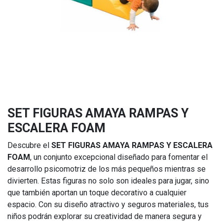
SET FIGURAS AMAYA RAMPAS Y
ESCALERA FOAM
Descubre el
SET FIGURAS AMAYA RAMPAS Y ESCALERA
FOAM
, un conjunto excepcional diseñado para fomentar el
desarrollo psicomotriz de los más pequeños mientras se
divierten. Estas figuras no solo son ideales para jugar, sino
que también aportan un toque decorativo a cualquier
espacio. Con su diseño atractivo y seguros materiales, tus
niños podrán explorar su creatividad de manera segura y