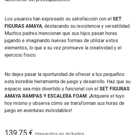
Los usuarios han expresado su satisfacción con el
SET
FIGURAS AMAYA
, destacando su resistencia y versatilidad.
Muchos padres mencionan que sus hijos pasan horas
jugando e imaginando nuevas formas de utilizar estos
elementos, lo que a su vez promueve la creatividad y el
ejercicio físico.
No dejes pasar la oportunidad de ofrecer a tus pequeños
esta increíble herramienta de juego y desarrollo. Haz que su
espacio sea más divertido y funcional con el
SET FIGURAS
AMAYA RAMPAS Y ESCALERA FOAM
. ¡Adquiere el tuyo
hoy mismo y observa cómo se transforman sus horas de
juego en aventuras inolvidables!
139,75
€
Impuestos no incluidos