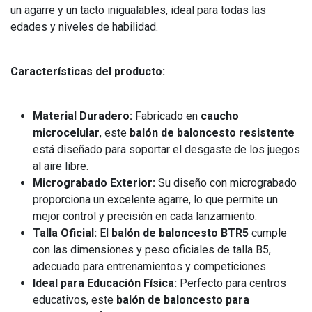
un agarre y un tacto inigualables, ideal para todas las
edades y niveles de habilidad.
Características del producto:
Material Duradero:
Fabricado en
caucho
microcelular
, este
balón de baloncesto resistente
está diseñado para soportar el desgaste de los juegos
al aire libre.
Micrograbado Exterior:
Su diseño con micrograbado
proporciona un excelente agarre, lo que permite un
mejor control y precisión en cada lanzamiento.
Talla Oficial:
El
balón de baloncesto BTR5
cumple
con las dimensiones y peso oficiales de talla B5,
adecuado para entrenamientos y competiciones.
Ideal para Educación Física:
Perfecto para centros
educativos, este
balón de baloncesto para