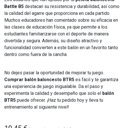
Battle B5
destacan su resistencia y durabilidad, así como
la calidad del agarre que proporciona en cada partido.
Muchos educadores han comentado sobre su eficacia en
las clases de educación física, ya que permite a los
estudiantes familiarizarse con el deporte de manera
divertida y segura. Además, su diseño atractivo y
funcionalidad convierten a este balón en un favorito tanto
dentro como fuera de la cancha.
No dejes pasar la oportunidad de mejorar tu juego.
Comprar balón baloncesto BTR5
es fácil y te garantiza
una experiencia de juego inigualable. Da el paso y
experimenta la calidad y desempeño que solo el
balón
BTR5
puede ofrecer. ¡Haz tu pedido hoy y lleva tu
entrenamiento al siguiente nivel!