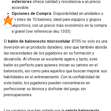
exteriores
ofrece calidad y resistencia a un precio
accesible.
Opciones de Compra:
Disponibilidad en unidades o
en lotes de 10 balones, ideal para equipos y grupos
deportivos, con un precio más económico en la compra
a granel (ver referencia-sku 1303).
El
balón de baloncesto microcelular
BTR5 no solo es una
inversión en un producto duradero, sino que también aborda
las necesidades de los jugadores en su formación y
desarrollo. Al ofrecer un excelente agarre y tacto, este
balón es perfecto para quienes inician su camino en el
baloncesto, así como para aquellos que buscan mejorar sus
habilidades en el entrenamiento. Con la confiabilidad de
este balón, los jugadores pueden concentrarse en
perfeccionar su técnica y disfrutar del juego sin
preocupaciones.
Los usuarios que han optado por la
pelota baloncesto