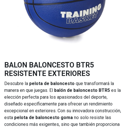
BALON BALONCESTO BTR5
RESISTENTE EXTERIORES
Descubre la
pelota de baloncesto
que transformará la
manera en que juegas. El
balón de baloncesto BTR5
es la
elección perfecta para los apasionados del deporte,
diseñado específicamente para ofrecer un rendimiento
excepcional en exteriores. Con su innovadora construcción,
esta
pelota de baloncesto goma
no solo resiste las
condiciones más exigentes, sino que también proporciona