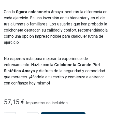
Con la
figura colchoneta
Amaya, sentirás la diferencia en
cada ejercicio. Es una inversión en tu bienestar y en el de
tus alumnos o familiares. Los usuarios que han probado la
colchoneta destacan su calidad y confort, recomendándola
como una opción imprescindible para cualquier rutina de
ejercicio.
No esperes más para mejorar tu experiencia de
entrenamiento. Hazte con la
Colchoneta Grande Piel
Sintética Amaya
y disfruta de la seguridad y comodidad
que mereces. ¡Añádela a tu carrito y comienza a entrenar
con confianza hoy mismo!
57,15
€
Impuestos no incluidos