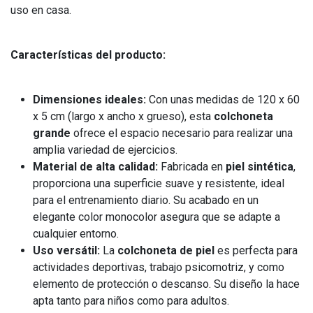
uso en casa.
Características del producto:
Dimensiones ideales:
Con unas medidas de 120 x 60
x 5 cm (largo x ancho x grueso), esta
colchoneta
grande
ofrece el espacio necesario para realizar una
amplia variedad de ejercicios.
Material de alta calidad:
Fabricada en
piel sintética
,
proporciona una superficie suave y resistente, ideal
para el entrenamiento diario. Su acabado en un
elegante color monocolor asegura que se adapte a
cualquier entorno.
Uso versátil:
La
colchoneta de piel
es perfecta para
actividades deportivas, trabajo psicomotriz, y como
elemento de protección o descanso. Su diseño la hace
apta tanto para niños como para adultos.