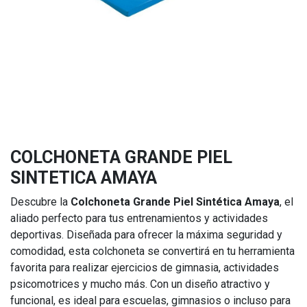
COLCHONETA GRANDE PIEL
SINTETICA AMAYA
Descubre la
Colchoneta Grande Piel Sintética Amaya
, el
aliado perfecto para tus entrenamientos y actividades
deportivas. Diseñada para ofrecer la máxima seguridad y
comodidad, esta colchoneta se convertirá en tu herramienta
favorita para realizar ejercicios de gimnasia, actividades
psicomotrices y mucho más. Con un diseño atractivo y
funcional, es ideal para escuelas, gimnasios o incluso para