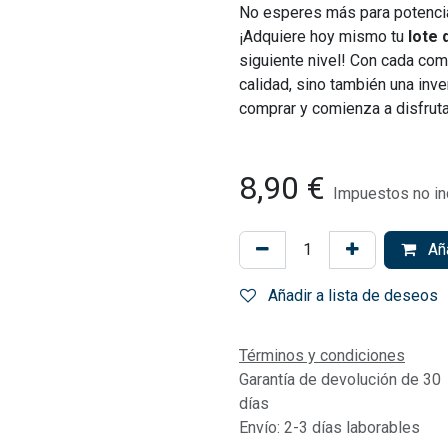
No esperes más para potenciar
¡Adquiere hoy mismo tu
lote 
siguiente nivel! Con cada com
calidad, sino también una inve
comprar y comienza a disfruta
8,90
€
Impuestos no in
Aña
Añadir a lista de deseos
Términos y condiciones
Garantía de devolución de 30
días
Envío: 2-3 días laborables