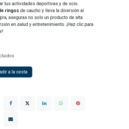
 tus actividades deportivas y de ocio.
de ringos
de caucho y lleva la diversión al
pra, aseguras no solo un producto de alta
rsión en salud y entretenimiento. ¡Haz clic para
r!
cluidos
dir a la cesta