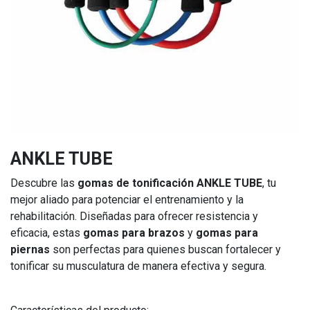
ANKLE TUBE
Descubre las
gomas de tonificación ANKLE TUBE
, tu
mejor aliado para potenciar el entrenamiento y la
rehabilitación. Diseñadas para ofrecer resistencia y
eficacia, estas
gomas para brazos
y
gomas para
piernas
son perfectas para quienes buscan fortalecer y
tonificar su musculatura de manera efectiva y segura.