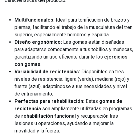
Características del producto:
Multifuncionales:
Ideal para tonificación de brazos y
piernas, facilitando el trabajo de la musculatura del tren
superior, especialmente hombros y espalda.
Diseño ergonómico:
Las gomas están diseñadas
para adaptarse cómodamente a tus tobillos y muñecas,
garantizando un uso eficiente durante los
ejercicios
con gomas
.
Variabilidad de resistencias:
Disponibles en tres
niveles de resistencia: ligera (verde), mediana (rojo) y
fuerte (azul), adaptándose a tus necesidades y nivel
de entrenamiento.
Perfectas para rehabilitación:
Estas
gomas de
resistencia
son ampliamente utilizadas en programas
de
rehabilitación funcional
y recuperación tras
lesiones u operaciones, ayudando a mejorar la
movilidad y la fuerza.