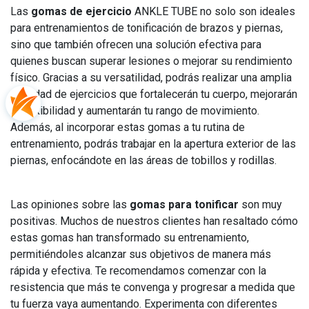
Las
gomas de ejercicio
ANKLE TUBE no solo son ideales
para entrenamientos de tonificación de brazos y piernas,
sino que también ofrecen una solución efectiva para
quienes buscan superar lesiones o mejorar su rendimiento
físico. Gracias a su versatilidad, podrás realizar una amplia
variedad de ejercicios que fortalecerán tu cuerpo, mejorarán
tu flexibilidad y aumentarán tu rango de movimiento.
Además, al incorporar estas gomas a tu rutina de
entrenamiento, podrás trabajar en la apertura exterior de las
piernas, enfocándote en las áreas de tobillos y rodillas.
Las opiniones sobre las
gomas para tonificar
son muy
positivas. Muchos de nuestros clientes han resaltado cómo
estas gomas han transformado su entrenamiento,
permitiéndoles alcanzar sus objetivos de manera más
rápida y efectiva. Te recomendamos comenzar con la
resistencia que más te convenga y progresar a medida que
tu fuerza vaya aumentando. Experimenta con diferentes