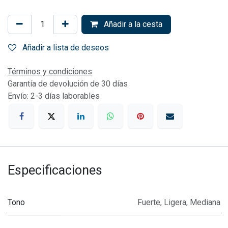
Añadir a la cesta
Añadir a lista de deseos
Términos y condiciones
Garantía de devolución de 30 días
Envío: 2-3 días laborables
Especificaciones
Tono
Fuerte
,
Ligera
,
Mediana