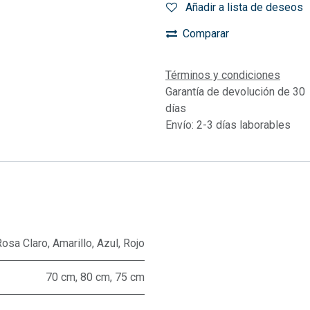
Añadir a lista de deseos
Comparar
Términos y condiciones
Garantía de devolución de 30
días
Envío: 2-3 días laborables
Rosa Claro
,
Amarillo
,
Azul
,
Rojo
70 cm
,
80 cm
,
75 cm