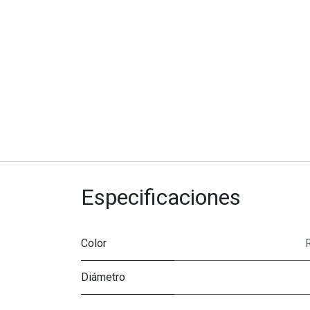
Especificaciones
Color
Diámetro