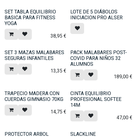
SET TABLA EQUILIBRIO
LOTE DE 5 DIÁBOLOS
BASICA PARA FITNESS
INICIACION PRO ALSER
YOGA
38,95
€
SET 3 MAZAS MALABARES
PACK MALABARES POST-
SEGURAS INFANTILES
COVID PARA NIÑOS 32
ALUMNOS
13,35
€
189,00
€
TRAPECIO MADERA CON
CINTA EQUILIBRIO
CUERDAS GIMNASIO 70KG
PROFESIONAL SOFTEE
14M
14,75
€
47,00
€
PROTECTOR ARBOL
SLACKLINE