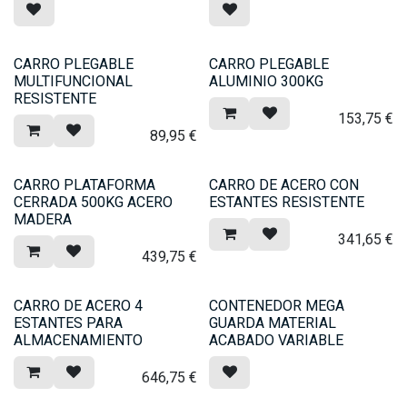
CARRO PLEGABLE
CARRO PLEGABLE
MULTIFUNCIONAL
ALUMINIO 300KG
RESISTENTE
153,75
€
89,95
€
CARRO PLATAFORMA
CARRO DE ACERO CON
CERRADA 500KG ACERO
ESTANTES RESISTENTE
MADERA
341,65
€
439,75
€
CARRO DE ACERO 4
CONTENEDOR MEGA
ESTANTES PARA
GUARDA MATERIAL
ALMACENAMIENTO
ACABADO VARIABLE
646,75
€