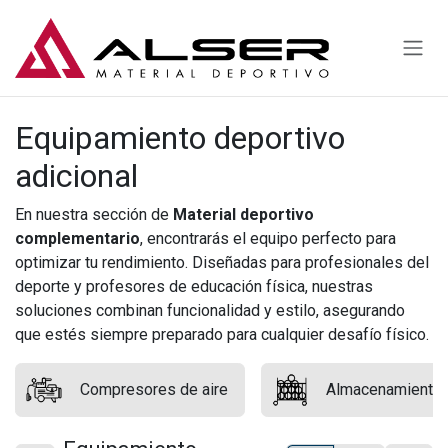
Ir al contenido
Equipamiento deportivo
adicional
En nuestra sección de
Material deportivo
complementario
, encontrarás el equipo perfecto para
optimizar tu rendimiento. Diseñadas para profesionales del
deporte y profesores de educación física, nuestras
soluciones combinan funcionalidad y estilo, asegurando
que estés siempre preparado para cualquier desafío físico.
Compresores de aire
Almacenamiento