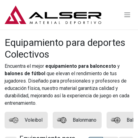
Ir al contenido
Equipamiento para deportes
Colectivos
Encuentra el mejor
equipamiento para baloncesto
y
balones de fútbol
que elevan el rendimiento de tus
jugadores. Diseñado para profesionales y profesores de
educación física, nuestro material garantiza calidad y
durabilidad, mejorando así la experiencia de juego en cada
entrenamiento.
Voleibol
Balonmano
Balo