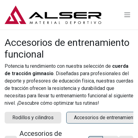
Ir al contenido
Accesorios de entrenamiento
funcional
Potencia tu rendimiento con nuestra selección de
cuerda
de tracción gimnasio
. Diseñadas para profesionales del
deporte y profesores de educación física, nuestras cuerdas
de tracción ofrecen la resistencia y durabilidad que
necesitas para llevar tu entrenamiento funcional al siguiente
nivel. ¡Descubre cómo optimizar tus rutinas!
Rodillos y cilindros
Accesorios de entrenamiento 
Accesorios de