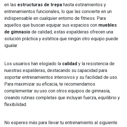
en las
estructuras de trepa
hasta estiramientos y
entrenamientos funcionales, lo que las convierte en un
indispensable en cualquier entorno de fitness. Para
aquellos que buscan equipar sus espacios con
muebles
de gimnasio
de calidad, estas espalderas ofrecen una
solución práctica y estética que ningún otro equipo puede
igualar.
Los usuarios han elogiado la
calidad
y la resistencia de
nuestras espalderas, destacando su capacidad para
soportar entrenamientos intensivos y su facilidad de uso.
Para maximizar su eficacia, te recomendamos
complementar su uso con otros equipos de gimnasia,
creando rutinas completas que incluyan fuerza, equilibrio y
flexibilidad.
No esperes más para llevar tu entrenamiento al siguiente