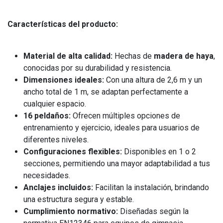
Características del producto:
Material de alta calidad:
Hechas de
madera de haya
,
conocidas por su durabilidad y resistencia.
Dimensiones ideales:
Con una altura de 2,6 m y un
ancho total de 1 m, se adaptan perfectamente a
cualquier espacio.
16 peldaños:
Ofrecen múltiples opciones de
entrenamiento y ejercicio, ideales para usuarios de
diferentes niveles.
Configuraciones flexibles:
Disponibles en 1 o 2
secciones, permitiendo una mayor adaptabilidad a tus
necesidades.
Anclajes incluidos:
Facilitan la instalación, brindando
una estructura segura y estable.
Cumplimiento normativo:
Diseñadas según la