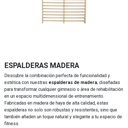
ESPALDERAS MADERA
Descubre la combinación perfecta de funcionalidad y
estética con nuestras
espalderas de madera
, diseñadas
para transformar cualquier gimnasio o área de rehabilitación
en un espacio multidimensional de entrenamiento.
Fabricadas en madera de haya de alta calidad, estas
espalderas no solo son robustas y resistentes, sino que
también añaden un toque natural y elegante a tu espacio de
fitness.