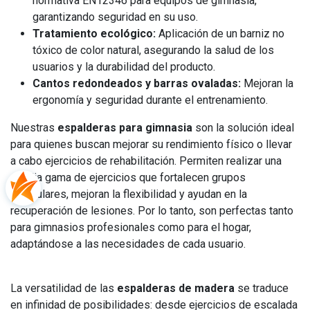
normativa EN12346 para equipos de gimnasia,
garantizando seguridad en su uso.
Tratamiento ecológico:
Aplicación de un barniz no
tóxico de color natural, asegurando la salud de los
usuarios y la durabilidad del producto.
Cantos redondeados y barras ovaladas:
Mejoran la
ergonomía y seguridad durante el entrenamiento.
Nuestras
espalderas para gimnasia
son la solución ideal
para quienes buscan mejorar su rendimiento físico o llevar
a cabo ejercicios de rehabilitación. Permiten realizar una
amplia gama de ejercicios que fortalecen grupos
musculares, mejoran la flexibilidad y ayudan en la
recuperación de lesiones. Por lo tanto, son perfectas tanto
para gimnasios profesionales como para el hogar,
adaptándose a las necesidades de cada usuario.
La versatilidad de las
espalderas de madera
se traduce
en infinidad de posibilidades: desde ejercicios de escalada