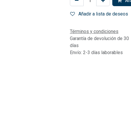
Aña
Añadir a lista de deseos
Términos y condiciones
Garantía de devolución de 30
días
Envío: 2-3 días laborables