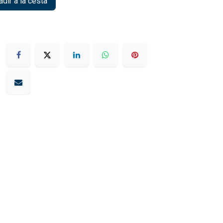
dir a la cesta