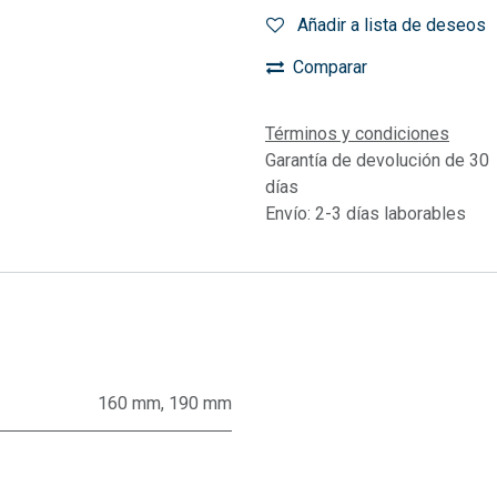
Añadir a lista de deseos
Comparar
Términos y condiciones
Garantía de devolución de 30
días
Envío: 2-3 días laborables
160 mm
,
190 mm