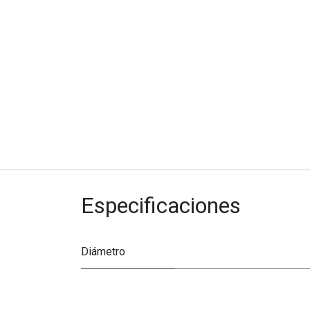
Especificaciones
Diámetro