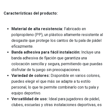
Características del producto:
Material de alta resistencia:
Fabricado en
polipropileno (PP), un plástico altamente resistente al
desgaste que protege los cantos de tu pala de pádel
eficazmente.
Banda adhesiva para fácil instalación:
Incluye una
banda adhesiva de fijación que garantiza una
colocación sencilla y segura, permitiendo que puedas
disfrutar de tu juego sin preocupaciones.
Variedad de colores:
Disponible en varios colores,
puedes elegir el que más se adapte a tu estilo
personal, lo que te permite combinarlo con tu pala y
equipo deportivo.
Versatilidad de uso:
Ideal para jugadores de pádel,
clubes, escuelas y otras instalaciones deportivas, es