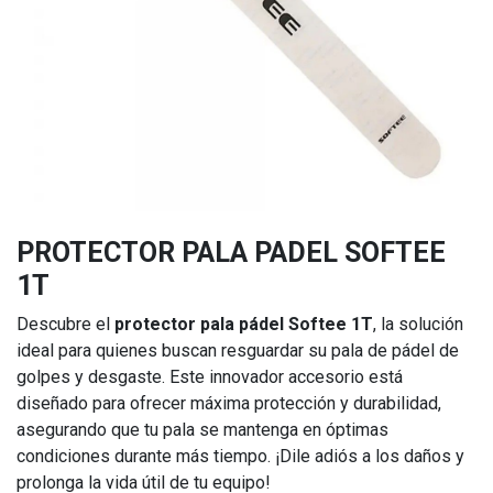
PROTECTOR PALA PADEL SOFTEE
1T
Descubre el
protector pala pádel Softee 1T
, la solución
ideal para quienes buscan resguardar su pala de pádel de
golpes y desgaste. Este innovador accesorio está
diseñado para ofrecer máxima protección y durabilidad,
asegurando que tu pala se mantenga en óptimas
condiciones durante más tiempo. ¡Dile adiós a los daños y
prolonga la vida útil de tu equipo!