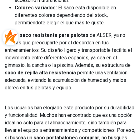
accesorio multifuncional.
Colores variados:
El saco está disponible en
diferentes colores dependiendo del stock,
permitiéndote elegir el que más te guste.
Con el
saco resistente para pelotas
de ALSER, ya no
tendrás que preocuparte por el desorden en tus
entrenamientos. Su diseño ligero y transportable facilita el
movimiento entre diferentes espacios, ya sea en el
gimnasio, la cancha o la piscina. Además, su estructura de
saco de rejilla alta resistencia
permite una ventilación
adecuada, evitando la acumulación de humedad y malos
olores en tus pelotas y equipo.
Los usuarios han elogiado este producto por su durabilidad
y funcionalidad. Muchos han encontrado que es una opción
ideal no solo para el almacenamiento, sino también para
llevar el equipo a entrenamientos y competiciones. Por eso,
si buscas un
saco portabalones comprar
, no busques