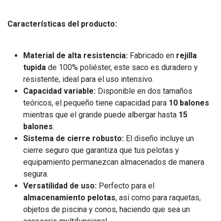
Características del producto:
Material de alta resistencia:
Fabricado en
rejilla
tupida
de 100% poliéster, este saco es duradero y
resistente, ideal para el uso intensivo.
Capacidad variable:
Disponible en dos tamaños
teóricos, el pequeño tiene capacidad para
10 balones
mientras que el grande puede albergar hasta
15
balones
.
Sistema de cierre robusto:
El diseño incluye un
cierre seguro que garantiza que tus pelotas y
equipamiento permanezcan almacenados de manera
segura.
Versatilidad de uso:
Perfecto para el
almacenamiento pelotas
, así como para raquetas,
objetos de piscina y conos, haciendo que sea un