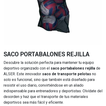
SACO PORTABALONES REJILLA
Descubre la solución perfecta para mantener tu equipo
deportivo organizado con el
saco portabalones rejilla
de
ALSER. Este innovador
saco de transporte pelotas
no
solo es funcional, sino que también está diseñado para
resistir el uso diario, convirtiéndose en un aliado
indispensable para entrenadores y deportistas. Olvídate del
desorden y haz que el transporte de tus materiales
deportivos sea más fácil y eficiente.