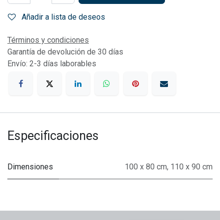
Añadir a lista de deseos
Términos y condiciones
Garantía de devolución de 30 días
Envío: 2-3 días laborables
Especificaciones
Dimensiones
100 x 80 cm
,
110 x 90 cm