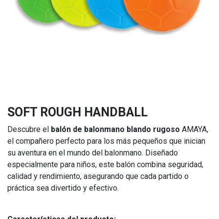
SOFT ROUGH HANDBALL
Descubre el
balón de balonmano blando rugoso
AMAYA,
el compañero perfecto para los más pequeños que inician
su aventura en el mundo del balonmano. Diseñado
especialmente para niños, este balón combina seguridad,
calidad y rendimiento, asegurando que cada partido o
práctica sea divertido y efectivo.