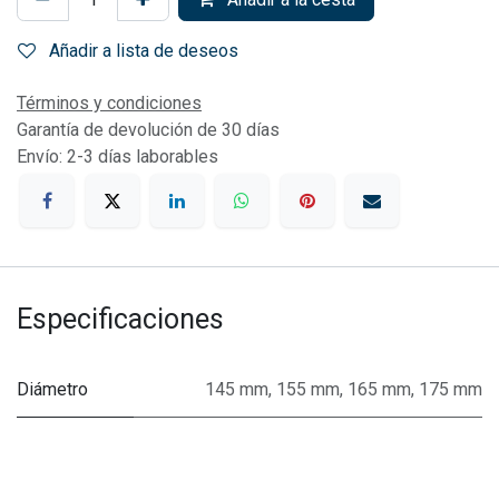
Añadir a lista de deseos
Términos y condiciones
Garantía de devolución de 30 días
Envío: 2-3 días laborables
Especificaciones
Diámetro
145 mm
,
155 mm
,
165 mm
,
175 mm