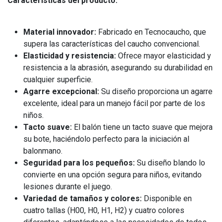
Características del producto:
Material innovador:
Fabricado en Tecnocaucho, que
supera las características del caucho convencional.
Elasticidad y resistencia:
Ofrece mayor elasticidad y
resistencia a la abrasión, asegurando su durabilidad en
cualquier superficie.
Agarre excepcional:
Su diseño proporciona un agarre
excelente, ideal para un manejo fácil por parte de los
niños.
Tacto suave:
El balón tiene un tacto suave que mejora
su bote, haciéndolo perfecto para la iniciación al
balonmano.
Seguridad para los pequeños:
Su diseño blando lo
convierte en una opción segura para niños, evitando
lesiones durante el juego.
Variedad de tamaños y colores:
Disponible en
cuatro tallas (H00, H0, H1, H2) y cuatro colores