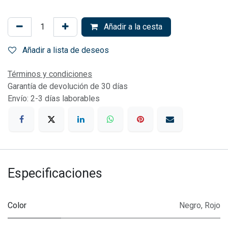
Añadir a la cesta
Añadir a lista de deseos
Términos y condiciones
Garantía de devolución de 30 días
Envío: 2-3 días laborables
Especificaciones
Color
Negro
,
Rojo