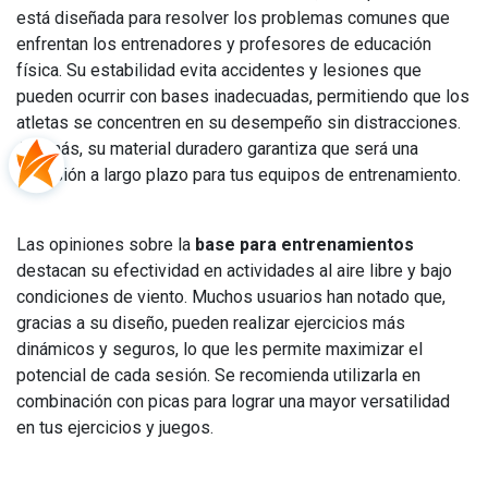
está diseñada para resolver los problemas comunes que
enfrentan los entrenadores y profesores de educación
física. Su estabilidad evita accidentes y lesiones que
pueden ocurrir con bases inadecuadas, permitiendo que los
atletas se concentren en su desempeño sin distracciones.
Además, su material duradero garantiza que será una
inversión a largo plazo para tus equipos de entrenamiento.
Las opiniones sobre la
base para entrenamientos
destacan su efectividad en actividades al aire libre y bajo
condiciones de viento. Muchos usuarios han notado que,
gracias a su diseño, pueden realizar ejercicios más
dinámicos y seguros, lo que les permite maximizar el
potencial de cada sesión. Se recomienda utilizarla en
combinación con picas para lograr una mayor versatilidad
en tus ejercicios y juegos.