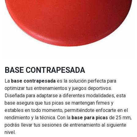
BASE CONTRAPESADA
La
base contrapesada
es la solución perfecta para
optimizar tus entrenamientos y juegos deportivos.
Diseñada para adaptarse a diferentes modalidades, esta
base asegura que tus picas se mantengan firmes y
estables en todo momento, permitiéndote enfocarte en el
rendimiento y la técnica. Con la
base para picas
de 25 mm,
podrás llevar tus sesiones de entrenamiento al siguiente
nivel.