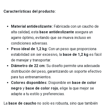
Características del producto:
Material antideslizante:
Fabricada con un caucho de
alta calidad, esta
base antideslizante
asegura un
agarre óptimo, evitando que se mueva incluso en
condiciones adversas.
Peso ideal de 1,2 kg:
Con un peso que proporciona
estabilidad sin ser excesivo, la
base de 1,2 kg
es fácil
de manejar y transportar.
Diámetro de 22 cm:
Su diseño permite una adecuada
distribución del peso, garantizando un soporte efectivo
para tus entrenamientos.
Colores disponibles:
Disponible en
base de color
negro
y
base de color rojo
, elige la que mejor se
adapte a tu estilo y preferencias.
La
base de caucho
no solo es robusta, sino que también